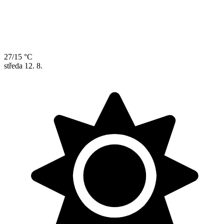
27/15 °C
středa
12. 8.