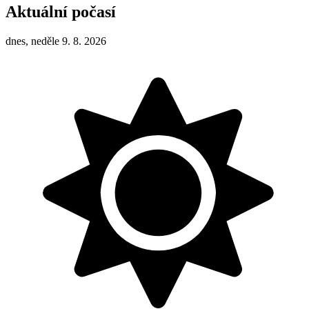
Aktuální počasí
dnes, neděle 9. 8. 2026