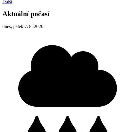
Další
Aktuální počasí
dnes, pátek 7. 8. 2026