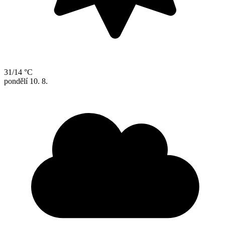
31/14 °C
pondělí
10. 8.