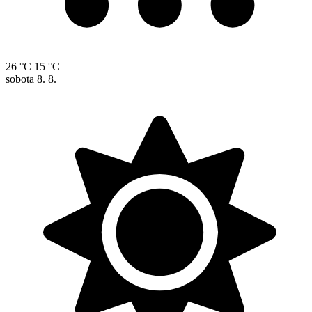
26 °C
15 °C
sobota
8. 8.