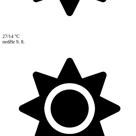
27/14 °C
neděle
9. 8.