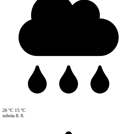
26 °C
15 °C
sobota
8. 8.