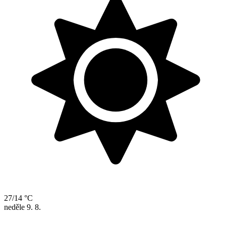
27/14 °C
neděle
9. 8.