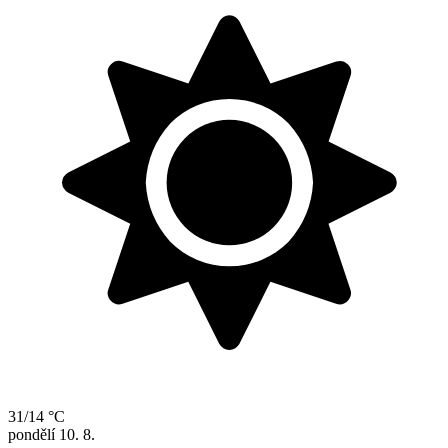
31/14 °C
pondělí
10. 8.