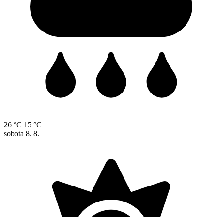
26 °C
15 °C
sobota
8. 8.