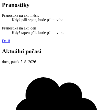
Pranostiky
Pranostika na akt. měsíc
Když pálí srpen, bude pálit i víno.
Pranostika na akt. den
Když srpen pálí, bude pálit i víno.
Další
Aktuální počasí
dnes, pátek 7. 8. 2026