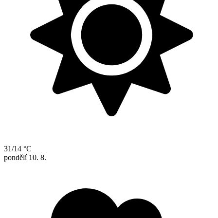
31/14 °C
pondělí
10. 8.