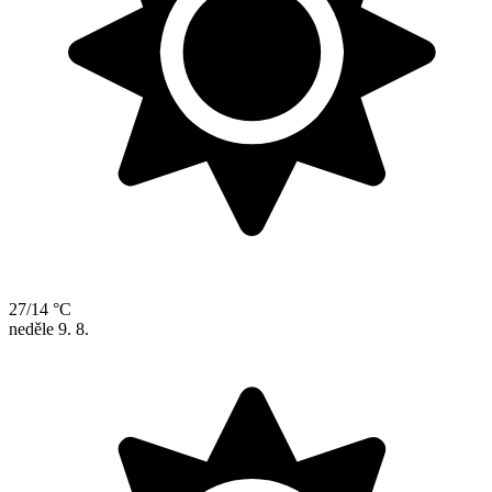
27/14 °C
neděle
9. 8.