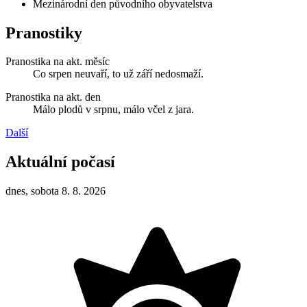
Mezinárodní den původního obyvatelstva
Pranostiky
Pranostika na akt. měsíc
Co srpen neuvaří, to už září nedosmaží.
Pranostika na akt. den
Málo plodů v srpnu, málo včel z jara.
Další
Aktuální počasí
dnes, sobota 8. 8. 2026