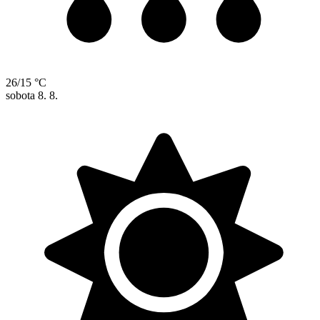
26/15 °C
sobota
8. 8.