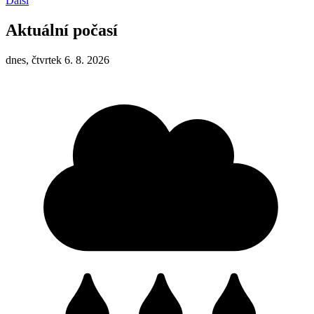
Další
Aktuální počasí
dnes, čtvrtek 6. 8. 2026