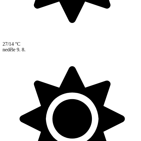
27/14 °C
neděle
9. 8.