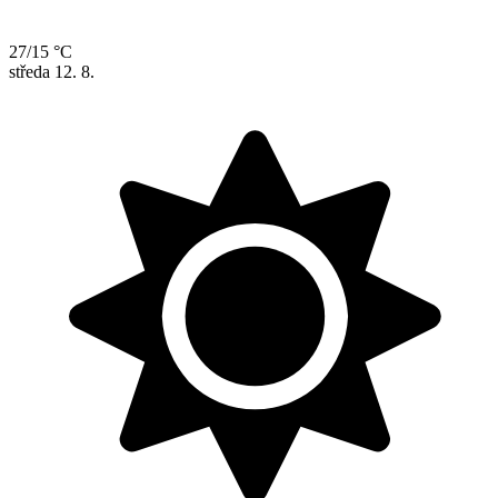
27/15 °C
středa
12. 8.