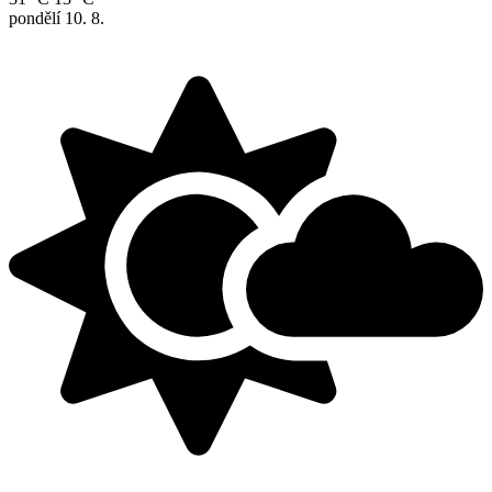
pondělí
10. 8.