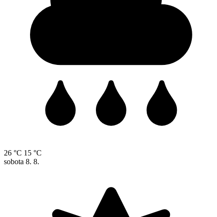
26 °C
15 °C
sobota
8. 8.