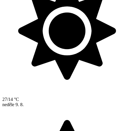
27/14 °C
neděle
9. 8.