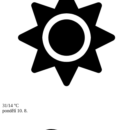
31/14 °C
pondělí
10. 8.