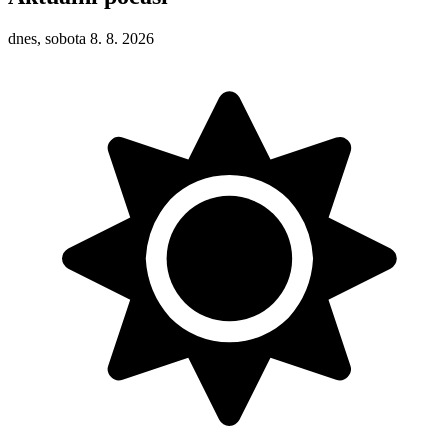
dnes, sobota 8. 8. 2026