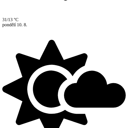
31/13 °C
pondělí
10. 8.