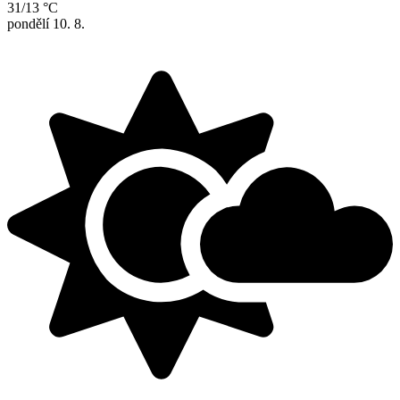
31/13 °C
pondělí
10. 8.