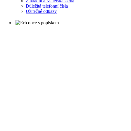
Základní a Mateřská škola
Důležitá telefonní čísla
Užitečné odkazy