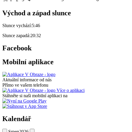
Východ a západ slunce
Slunce vychází:
5:46
Slunce zapadá:
20:32
Facebook
Mobilní aplikace
Aktuální informace od nás
Přímo ve vašem telefonu
Více o aplikaci
Stáhněte si naši mobilní aplikaci na
Kalendář
Srpen
2026