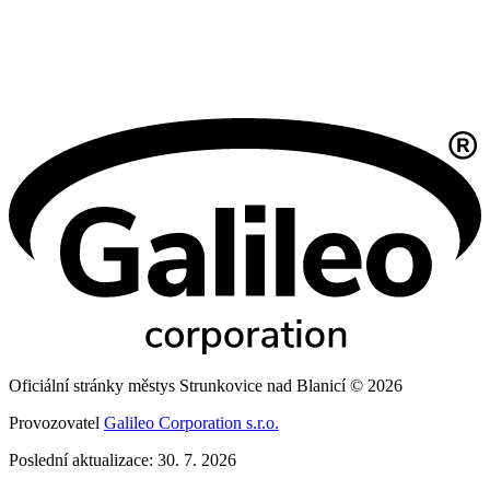
Oficiální stránky městys Strunkovice nad Blanicí © 2026
Provozovatel
Galileo Corporation s.r.o.
Poslední aktualizace: 30. 7. 2026