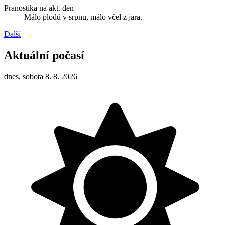
Pranostika na akt. den
Málo plodů v srpnu, málo včel z jara.
Další
Aktuální počasí
dnes, sobota 8. 8. 2026